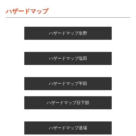
ハザードマップ
ハザードマップ生野
ハザードマップ塩田
ハザードマップ平田
ハザードマップ日下部
ハザードマップ道場