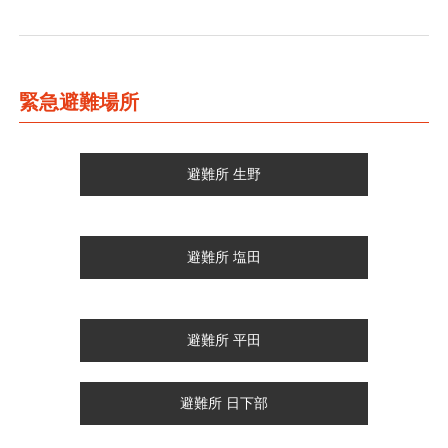
緊急避難場所
避難所 生野
避難所 塩田
避難所 平田
避難所 日下部