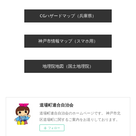
CGハザードマップ（兵庫県）
神戸市情報マップ（スマホ用）
地理院地図（国土地理院）
道場町連合自治会
道場町連合自治会のホームページです。 神戸市北
区道場町に関するご案内をお送りしております。
フォロー